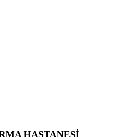
IRMA HASTANESİ