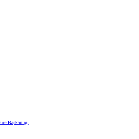
ire Başkanlığı