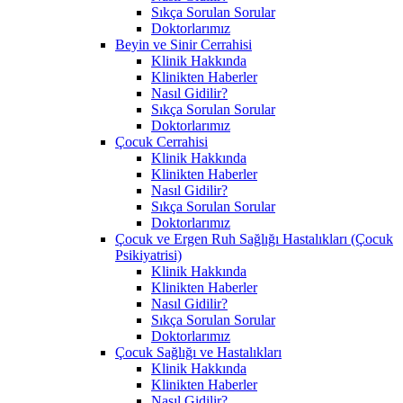
Sıkça Sorulan Sorular
Doktorlarımız
Beyin ve Sinir Cerrahisi
Klinik Hakkında
Klinikten Haberler
Nasıl Gidilir?
Sıkça Sorulan Sorular
Doktorlarımız
Çocuk Cerrahisi
Klinik Hakkında
Klinikten Haberler
Nasıl Gidilir?
Sıkça Sorulan Sorular
Doktorlarımız
Çocuk ve Ergen Ruh Sağlığı Hastalıkları (Çocuk
Psikiyatrisi)
Klinik Hakkında
Klinikten Haberler
Nasıl Gidilir?
Sıkça Sorulan Sorular
Doktorlarımız
Çocuk Sağlığı ve Hastalıkları
Klinik Hakkında
Klinikten Haberler
Nasıl Gidilir?