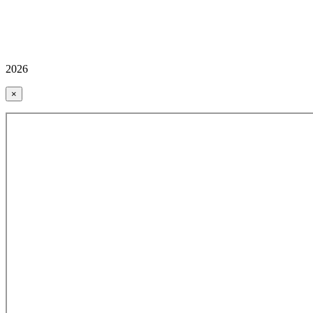
2026
×