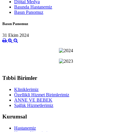
Dijital Medya
Basında Hastanemiz
Basın Panomuz
Basın Panomuz
31 Ekim 2024
Tıbbi Birimler
Kliniklerimiz
Özellikli Hizmet Birimlerimiz
ANNE VE BEBEK
Sağlık Hizmetlerimiz
Kurumsal
Hastanemiz