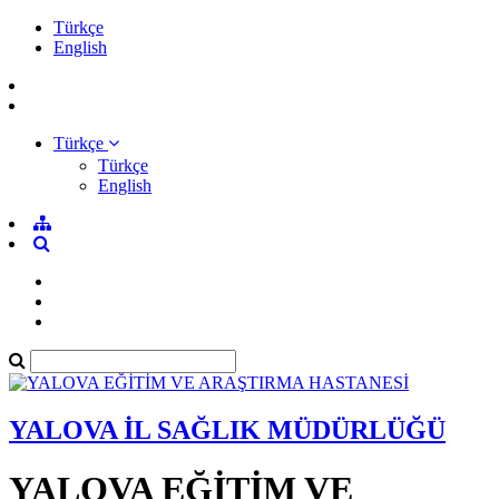
Türkçe
English
Türkçe
Türkçe
English
YALOVA İL SAĞLIK MÜDÜRLÜĞÜ
YALOVA EĞİTİM VE