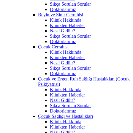
Sıkça Sorulan Sorular
Doktorlarımız
Beyin ve Sinir Cerrahisi
Klinik Hakkında
Klinikten Haberler
Nasıl Gidilir?
Sıkça Sorulan Sorular
Doktorlarımız
Çocuk Cerrahisi
Klinik Hakkında
Klinikten Haberler
Nasıl Gidilir?
Sıkça Sorulan Sorular
Doktorlarımız
Çocuk ve Ergen Ruh Sağlığı Hastalıkları (Çocuk
Psikiyatrisi)
Klinik Hakkında
Klinikten Haberler
Nasıl Gidilir?
Sıkça Sorulan Sorular
Doktorlarımız
Çocuk Sağlığı ve Hastalıkları
Klinik Hakkında
Klinikten Haberler
Nasıl Gidilir?