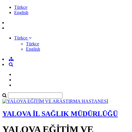
Türkçe
English
Türkçe
Türkçe
English
YALOVA İL SAĞLIK MÜDÜRLÜĞÜ
YALOVA EĞİTİM VE