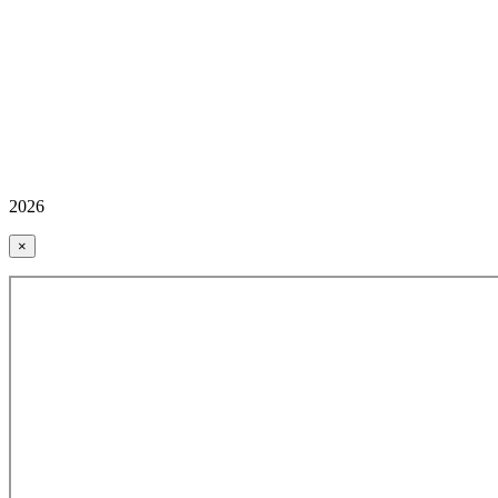
2026
×