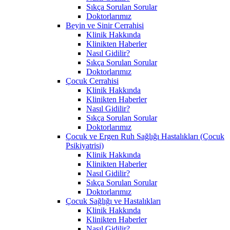
Sıkça Sorulan Sorular
Doktorlarımız
Beyin ve Sinir Cerrahisi
Klinik Hakkında
Klinikten Haberler
Nasıl Gidilir?
Sıkça Sorulan Sorular
Doktorlarımız
Çocuk Cerrahisi
Klinik Hakkında
Klinikten Haberler
Nasıl Gidilir?
Sıkça Sorulan Sorular
Doktorlarımız
Çocuk ve Ergen Ruh Sağlığı Hastalıkları (Çocuk
Psikiyatrisi)
Klinik Hakkında
Klinikten Haberler
Nasıl Gidilir?
Sıkça Sorulan Sorular
Doktorlarımız
Çocuk Sağlığı ve Hastalıkları
Klinik Hakkında
Klinikten Haberler
Nasıl Gidilir?