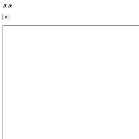
2026
×