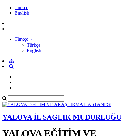
Türkçe
English
Türkçe
Türkçe
English
YALOVA İL SAĞLIK MÜDÜRLÜĞÜ
YALOVA EĞİTİM VE