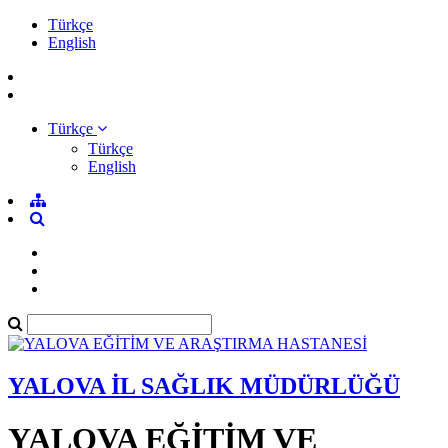
Türkçe
English
Türkçe
Türkçe
English
YALOVA İL SAĞLIK MÜDÜRLÜĞÜ
YALOVA EĞİTİM VE