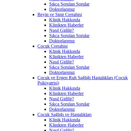
Sıkça Sorulan Sorular
Doktorlarımız
Beyin ve Sinir Cerrahisi
Klinik Hakkında
Klinikten Haberler
Nasıl Gidilir?
Sıkça Sorulan Sorular
Doktorlarımız
Çocuk Cerrahisi
Klinik Hakkında
Klinikten Haberler
Nasıl Gidilir?
Sıkça Sorulan Sorular
Doktorlarımız
Çocuk ve Ergen Ruh Sağlığı Hastalıkları (Çocuk
Psikiyatrisi)
Klinik Hakkında
Klinikten Haberler
Nasıl Gidilir?
Sıkça Sorulan Sorular
Doktorlarımız
Çocuk Sağlığı ve Hastalıkları
Klinik Hakkında
Klinikten Haberler
Nasıl Gidilir?