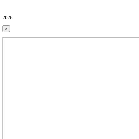
2026
×