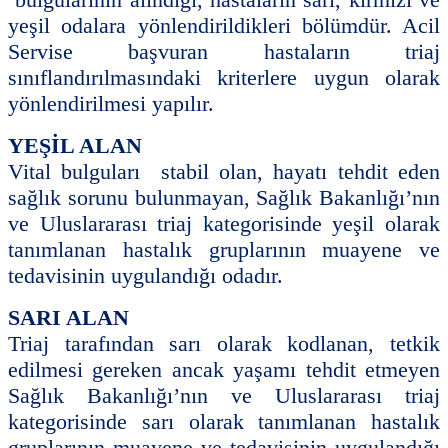
yeşil odalara yönlendirildikleri bölümdür. Acil
Servise başvuran hastaların triaj
sınıflandırılmasındaki kriterlere uygun olarak
yönlendirilmesi yapılır.
YEŞİL ALAN
Vital bulguları stabil olan, hayatı tehdit eden
sağlık sorunu bulunmayan, Sağlık Bakanlığı’nın
ve Uluslararası triaj kategorisinde yeşil olarak
tanımlanan hastalık gruplarının muayene ve
tedavisinin uygulandığı odadır.
SARI ALAN
Triaj tarafından sarı olarak kodlanan, tetkik
edilmesi gereken ancak yaşamı tehdit etmeyen
Sağlık Bakanlığı’nın ve Uluslararası triaj
kategorisinde sarı olarak tanımlanan hastalık
gruplarının muayene ve tedavisinin uygulandığı