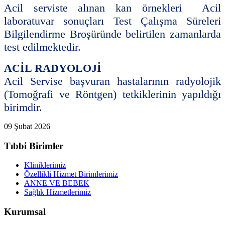
Acil serviste alınan kan örnekleri Acil
laboratuvar sonuçları Test Çalışma Süreleri
Bilgilendirme Broşüründe belirtilen zamanlarda
test edilmektedir.
ACİL RADYOLOJİ
Acil Servise başvuran hastalarının radyolojik
(Tomoğrafi ve Röntgen) tetkiklerinin yapıldığı
birimdir.
09 Şubat 2026
Tıbbi Birimler
Kliniklerimiz
Özellikli Hizmet Birimlerimiz
ANNE VE BEBEK
Sağlık Hizmetlerimiz
Kurumsal