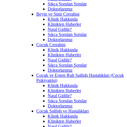
Sıkça Sorulan Sorular
Doktorlarımız
Beyin ve Sinir Cerrahisi
Klinik Hakkında
Klinikten Haberler
Nasıl Gidilir?
Sıkça Sorulan Sorular
Doktorlarımız
Çocuk Cerrahisi
Klinik Hakkında
Klinikten Haberler
Nasıl Gidilir?
Sıkça Sorulan Sorular
Doktorlarımız
Çocuk ve Ergen Ruh Sağlığı Hastalıkları (Çocuk
Psikiyatrisi)
Klinik Hakkında
Klinikten Haberler
Nasıl Gidilir?
Sıkça Sorulan Sorular
Doktorlarımız
Çocuk Sağlığı ve Hastalıkları
Klinik Hakkında
Klinikten Haberler
Nasıl Gidilir?