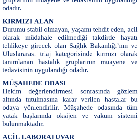
odadır.
KIRMIZI ALAN
Durumu stabil olmayan, yaşamı tehdit eden, acil
olarak müdahale edilmediği takdirde hayatı
tehlikeye girecek olan Sağlık Bakanlığı’nın ve
Uluslararası triaj kategorisinde kırmızı olarak
tanımlanan hastalık gruplarının muayene ve
tedavisinin uygulandığı odadır.
MÜŞAHEDE ODASI
Hekim değerlendirmesi sonrasında gözlem
altında tutulmasına karar verilen hastalar bu
odaya yönlendirilir. Müşahede odasında tüm
yatak başlarında oksijen ve vakum sistemi
bulunmaktadır.
ACİL LABORATUVAR