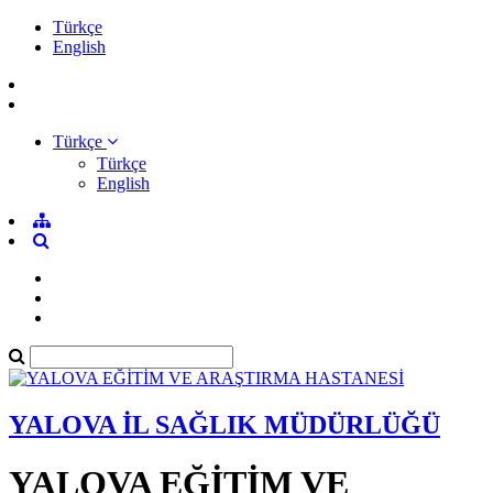
Türkçe
English
Türkçe
Türkçe
English
YALOVA İL SAĞLIK MÜDÜRLÜĞÜ
YALOVA EĞİTİM VE