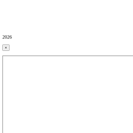
2026
×