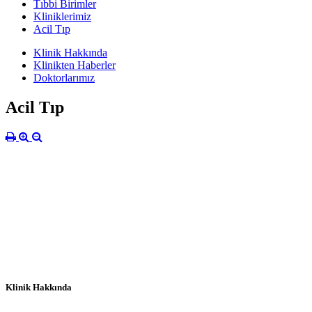
Tıbbi Birimler
Kliniklerimiz
Acil Tıp
Klinik Hakkında
Klinikten Haberler
Doktorlarımız
Acil Tıp
Klinik Hakkında