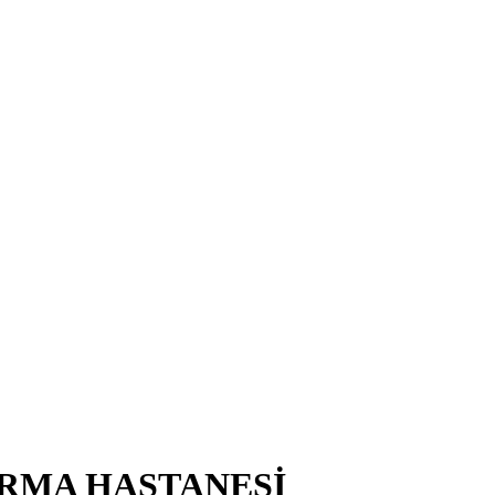
IRMA HASTANESİ