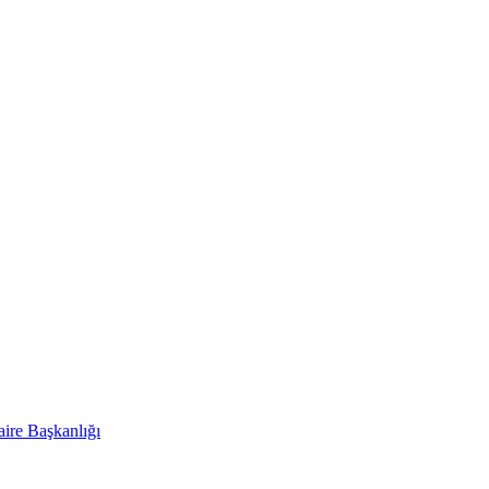
ire Başkanlığı