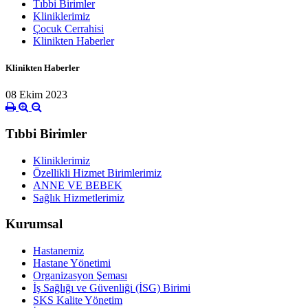
Tıbbi Birimler
Kliniklerimiz
Çocuk Cerrahisi
Klinikten Haberler
Klinikten Haberler
08 Ekim 2023
Tıbbi Birimler
Kliniklerimiz
Özellikli Hizmet Birimlerimiz
ANNE VE BEBEK
Sağlık Hizmetlerimiz
Kurumsal
Hastanemiz
Hastane Yönetimi
Organizasyon Şeması
İş Sağlığı ve Güvenliği (İSG) Birimi
SKS Kalite Yönetim