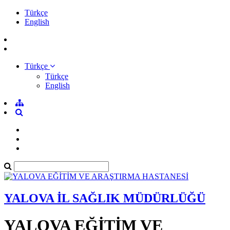
Türkçe
English
Türkçe
Türkçe
English
YALOVA İL SAĞLIK MÜDÜRLÜĞÜ
YALOVA EĞİTİM VE