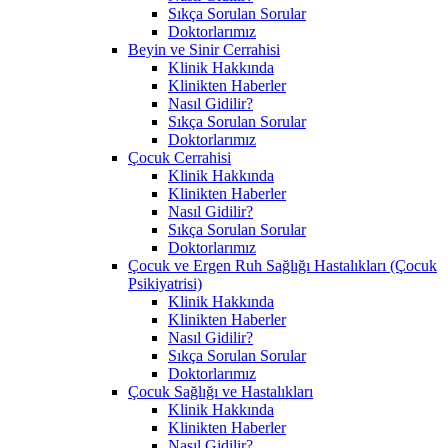
Sıkça Sorulan Sorular
Doktorlarımız
Beyin ve Sinir Cerrahisi
Klinik Hakkında
Klinikten Haberler
Nasıl Gidilir?
Sıkça Sorulan Sorular
Doktorlarımız
Çocuk Cerrahisi
Klinik Hakkında
Klinikten Haberler
Nasıl Gidilir?
Sıkça Sorulan Sorular
Doktorlarımız
Çocuk ve Ergen Ruh Sağlığı Hastalıkları (Çocuk
Psikiyatrisi)
Klinik Hakkında
Klinikten Haberler
Nasıl Gidilir?
Sıkça Sorulan Sorular
Doktorlarımız
Çocuk Sağlığı ve Hastalıkları
Klinik Hakkında
Klinikten Haberler
Nasıl Gidilir?