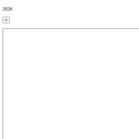
2026
×