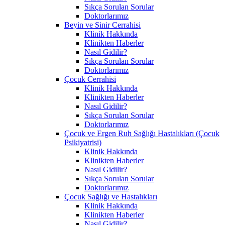
Sıkça Sorulan Sorular
Doktorlarımız
Beyin ve Sinir Cerrahisi
Klinik Hakkında
Klinikten Haberler
Nasıl Gidilir?
Sıkça Sorulan Sorular
Doktorlarımız
Çocuk Cerrahisi
Klinik Hakkında
Klinikten Haberler
Nasıl Gidilir?
Sıkça Sorulan Sorular
Doktorlarımız
Çocuk ve Ergen Ruh Sağlığı Hastalıkları (Çocuk
Psikiyatrisi)
Klinik Hakkında
Klinikten Haberler
Nasıl Gidilir?
Sıkça Sorulan Sorular
Doktorlarımız
Çocuk Sağlığı ve Hastalıkları
Klinik Hakkında
Klinikten Haberler
Nasıl Gidilir?