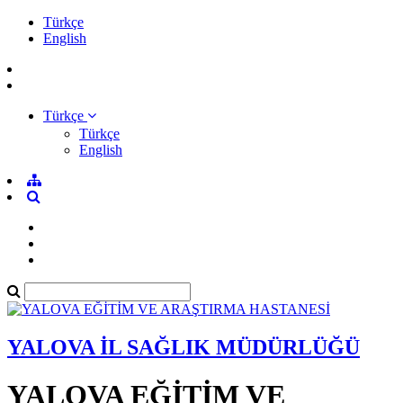
Türkçe
English
Türkçe
Türkçe
English
YALOVA İL SAĞLIK MÜDÜRLÜĞÜ
YALOVA EĞİTİM VE