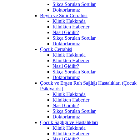
Sıkça Sorulan Sorular
Doktorlarımız
Beyin ve Sinir Cerrahisi
Klinik Hakkında
Klinikten Haberler
Nasıl Gidilir?
Sıkça Sorulan Sorular
Doktorlarımız
Çocuk Cerrahisi
Klinik Hakkında
Klinikten Haberler
Nasıl Gidilir?
Sıkça Sorulan Sorular
Doktorlarımız
Çocuk ve Ergen Ruh Sağlığı Hastalıkları (Çocuk
Psikiyatrisi)
Klinik Hakkında
Klinikten Haberler
Nasıl Gidilir?
Sıkça Sorulan Sorular
Doktorlarımız
Çocuk Sağlığı ve Hastalıkları
Klinik Hakkında
Klinikten Haberler
Nasıl Gidilir?