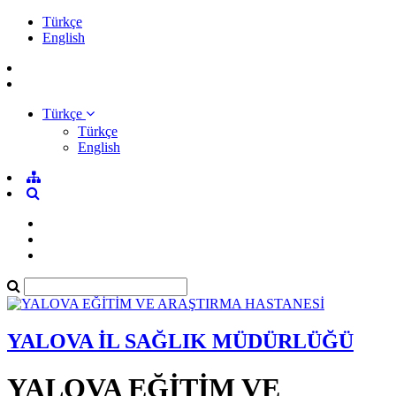
Türkçe
English
Türkçe
Türkçe
English
YALOVA İL SAĞLIK MÜDÜRLÜĞÜ
YALOVA EĞİTİM VE