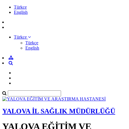
Türkçe
English
Türkçe
Türkçe
English
YALOVA İL SAĞLIK MÜDÜRLÜĞÜ
YALOVA EĞİTİM VE