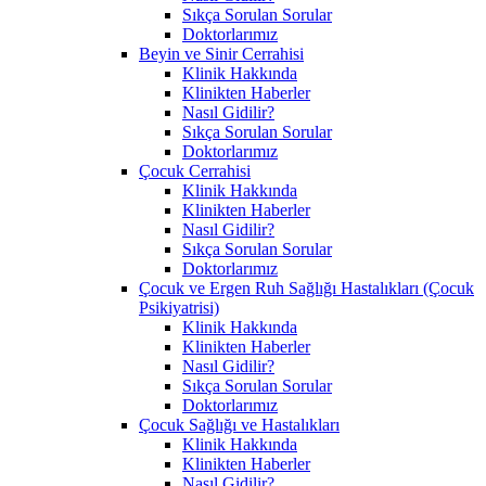
Sıkça Sorulan Sorular
Doktorlarımız
Beyin ve Sinir Cerrahisi
Klinik Hakkında
Klinikten Haberler
Nasıl Gidilir?
Sıkça Sorulan Sorular
Doktorlarımız
Çocuk Cerrahisi
Klinik Hakkında
Klinikten Haberler
Nasıl Gidilir?
Sıkça Sorulan Sorular
Doktorlarımız
Çocuk ve Ergen Ruh Sağlığı Hastalıkları (Çocuk
Psikiyatrisi)
Klinik Hakkında
Klinikten Haberler
Nasıl Gidilir?
Sıkça Sorulan Sorular
Doktorlarımız
Çocuk Sağlığı ve Hastalıkları
Klinik Hakkında
Klinikten Haberler
Nasıl Gidilir?